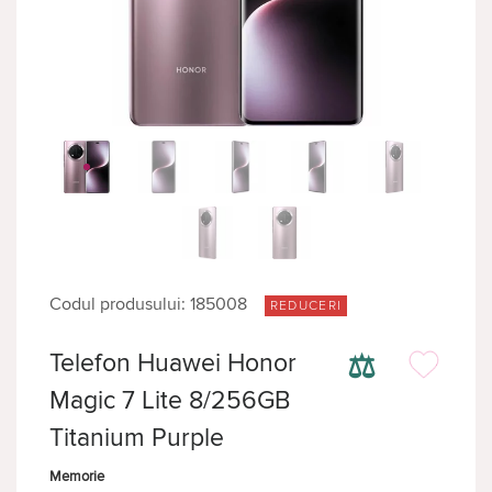
Codul produsului: 185008
REDUCERI
⚖
Telefon Huawei Honor
Magic 7 Lite 8/256GB
Titanium Purple
Memorie