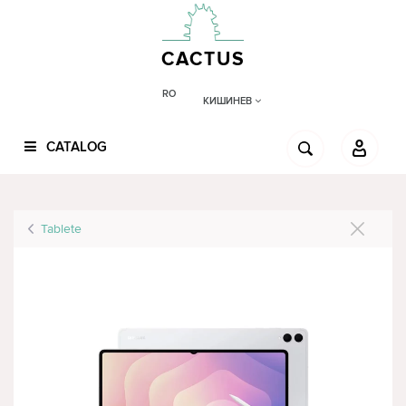
CACTUS
RO
КИШИНЕВ
CATALOG
Tablete