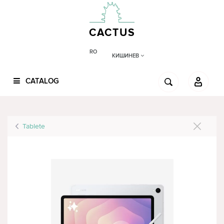
CACTUS
RO
КИШИНЕВ
CATALOG
Tablete