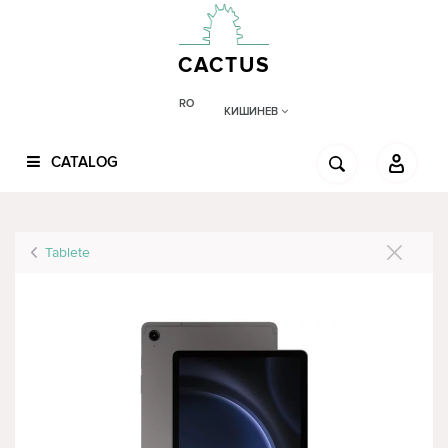
CACTUS
RO
КИШИНЕВ
CATALOG
Tablete