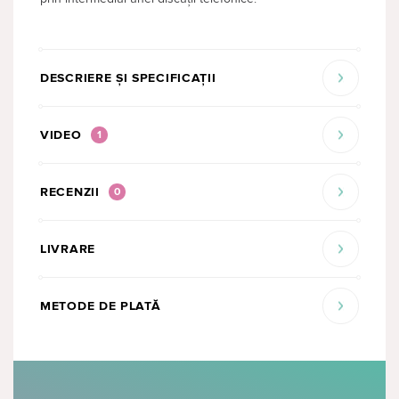
DESCRIERE ȘI SPECIFICAȚII
VIDEO
1
RECENZII
0
LIVRARE
METODE DE PLATĂ