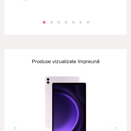
Produse vizualizate împreună