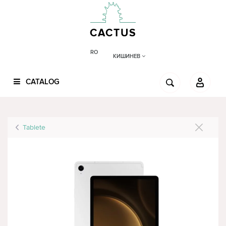
CACTUS
RO
КИШИНЕВ
CATALOG
Tablete