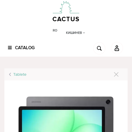
CACTUS
RO
КИШИНЕВ
CATALOG
Tablete