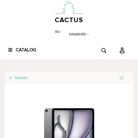
CACTUS
RO
КИШИНЕВ
CATALOG
Tablete