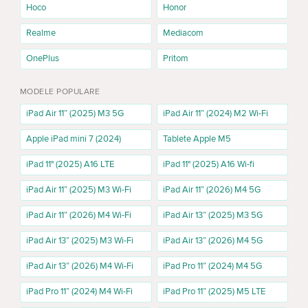
Hoco
Honor
Realme
Mediacom
OnePlus
Pritom
MODELE POPULARE
iPad Air 11” (2025) M3 5G
iPad Air 11” (2024) M2 Wi-Fi
Apple iPad mini 7 (2024)
Tablete Apple M5
iPad 11" (2025) A16 LTE
iPad 11" (2025) A16 Wi-fi
iPad Air 11” (2025) M3 Wi-Fi
iPad Air 11” (2026) M4 5G
iPad Air 11” (2026) M4 Wi-Fi
iPad Air 13” (2025) M3 5G
iPad Air 13” (2025) M3 Wi-Fi
iPad Air 13” (2026) M4 5G
iPad Air 13” (2026) M4 Wi-Fi
iPad Pro 11” (2024) M4 5G
iPad Pro 11” (2024) M4 Wi-Fi
iPad Pro 11” (2025) M5 LTE