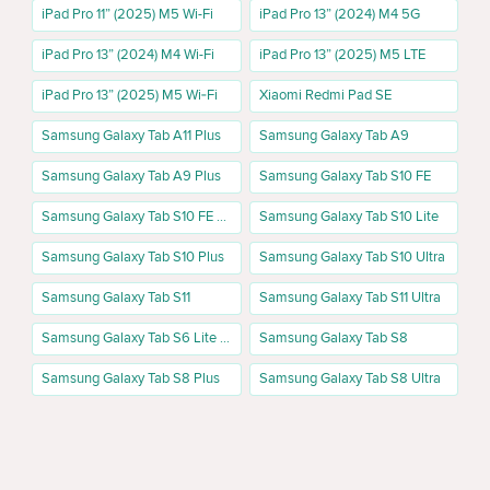
iPad Pro 11” (2025) M5 Wi-Fi
iPad Pro 13” (2024) M4 5G
iPad Pro 13” (2024) M4 Wi-Fi
iPad Pro 13” (2025) M5 LTE
iPad Pro 13” (2025) M5 Wi‑Fi
Xiaomi Redmi Pad SE
Samsung Galaxy Tab A11 Plus
Samsung Galaxy Tab A9
Samsung Galaxy Tab A9 Plus
Samsung Galaxy Tab S10 FE
Samsung Galaxy Tab S10 FE Plus
Samsung Galaxy Tab S10 Lite
Samsung Galaxy Tab S10 Plus
Samsung Galaxy Tab S10 Ultra
Samsung Galaxy Tab S11
Samsung Galaxy Tab S11 Ultra
Samsung Galaxy Tab S6 Lite 2024
Samsung Galaxy Tab S8
Samsung Galaxy Tab S8 Plus
Samsung Galaxy Tab S8 Ultra