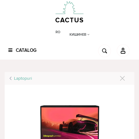
CACTUS
RO
КИШИНЕВ
CATALOG
Laptopuri