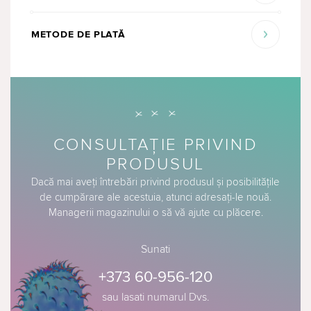
METODE DE PLATĂ
CONSULTAȚIE PRIVIND
PRODUSUL
Dacă mai aveți întrebări privind produsul și posibilitățile
de cumpărare ale acestuia, atunci adresați-le nouă.
Managerii magazinului o să vă ajute cu plăcere.
Sunati
+373 60-956-120
sau lasati numarul Dvs.