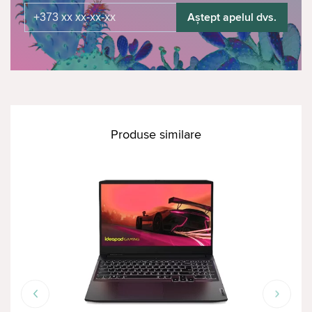
Aștept apelul dvs.
Produse similare