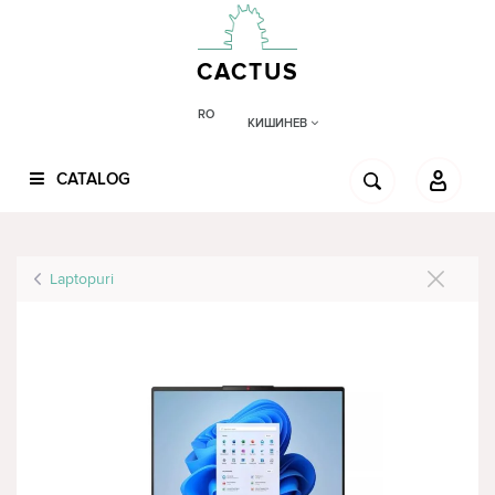
CACTUS
RO
КИШИНЕВ
CATALOG
Laptopuri