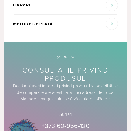
LIVRARE
METODE DE PLATĂ
CONSULTAȚIE PRIVIND
PRODUSUL
Dacă mai aveți întrebări privind produsul și posibilitățile
de cumpărare ale acestuia, atunci adresați-le nouă.
Managerii magazinului o să vă ajute cu plăcere.
Sunati
+373 60-956-120