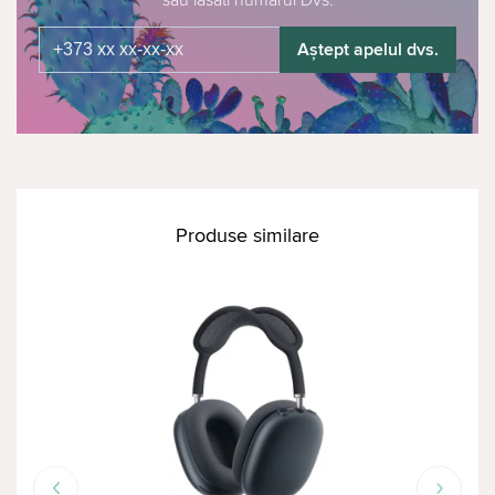
Aștept apelul dvs.
Produse similare