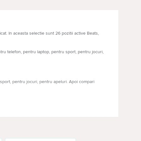
cat. In aceasta selectie sunt 26 pozitii active Beats,
ru telefon, pentru laptop, pentru sport, pentru jocuri,
sport, pentru jocuri, pentru apeluri. Apoi compari