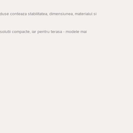
duse conteaza stabilitatea, dimensiunea, materialul si
 solutii compacte, iar pentru terasa - modele mai