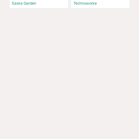
Saska Garden
Technoworke