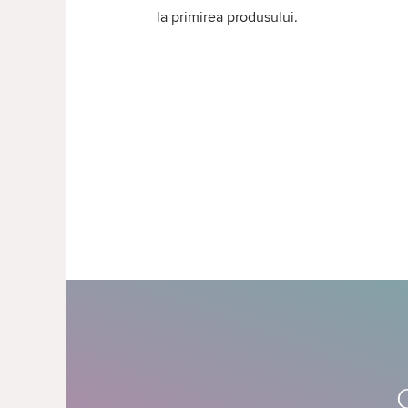
la primirea produsului.