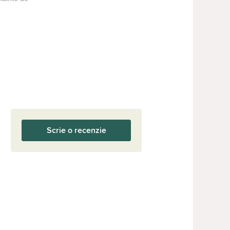
Scrie o recenzie