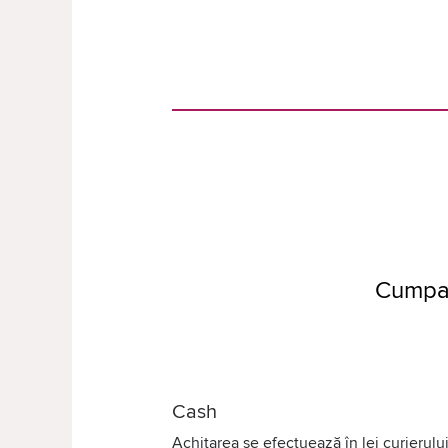
Cumpar
Cash
Achitarea se efectuează în lei curierului