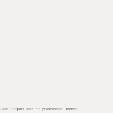
ать возраст, рост, вес, устойчивость, колеса,