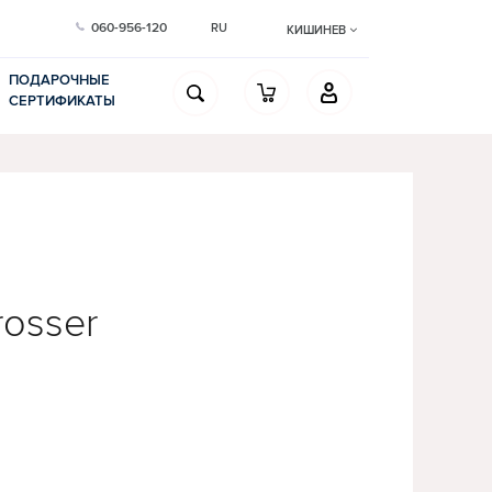
060-956-120
RU
КИШИНЕВ
ПОДАРОЧНЫЕ
СЕРТИФИКАТЫ
osser