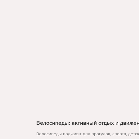
Велосипеды: активный отдых и движе
Велосипеды подходят для прогулок, спорта, детск