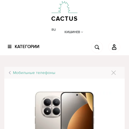
CACTUS
RU
КИШИНЕВ
КАТЕГОРИИ
Мобильные телефоны