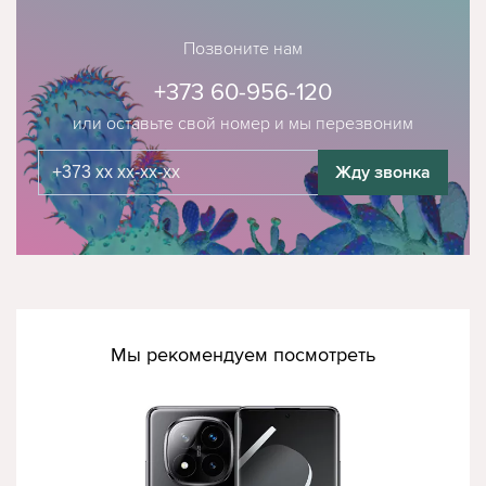
Позвоните нам
+373 60-956-120
или оставьте свой номер и мы перезвоним
Жду звонка
Мы рекомендуем посмотреть