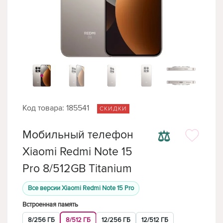
Код товара: 185541
СКИДКИ
⚖
Мобильный телефон
Xiaomi Redmi Note 15
Pro 8/512GB Titanium
Все версии Xiaomi Redmi Note 15 Pro
Встроенная память
8/256 ГБ
8/512 ГБ
12/256 ГБ
12/512 ГБ