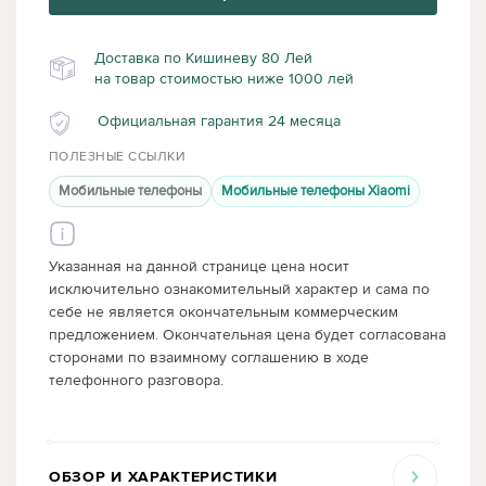
Доставка по Кишиневу 80 Лей
на товар стоимостью ниже 1000 лей
Официальная гарантия 24 месяца
ПОЛЕЗНЫЕ ССЫЛКИ
Мобильные телефоны
Мобильные телефоны Xiaomi
Указанная на данной странице цена носит
исключительно ознакомительный характер и сама по
себе не является окончательным коммерческим
предложением. Окончательная цена будет согласована
сторонами по взаимному соглашению в ходе
телефонного разговора.
ОБЗОР И ХАРАКТЕРИСТИКИ