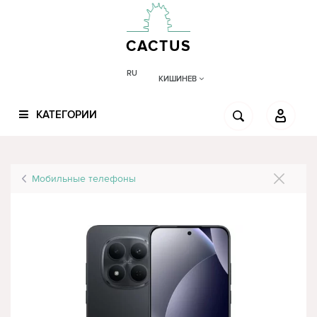
CACTUS
RU
КИШИНЕВ
КАТЕГОРИИ
Мобильные телефоны