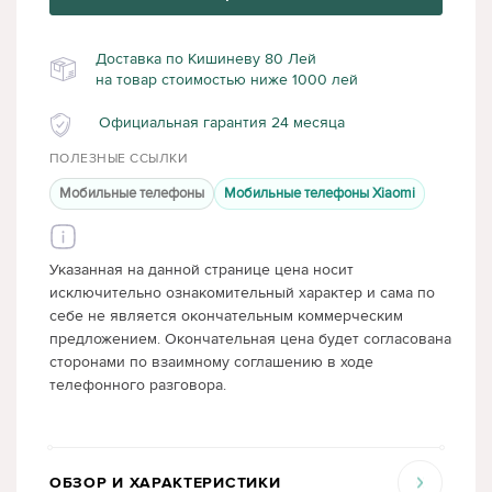
Доставка по Кишиневу 80 Лей
на товар стоимостью ниже 1000 лей
Официальная гарантия 24 месяца
ПОЛЕЗНЫЕ ССЫЛКИ
Мобильные телефоны
Мобильные телефоны Xiaomi
Указанная на данной странице цена носит
исключительно ознакомительный характер и сама по
себе не является окончательным коммерческим
предложением. Окончательная цена будет согласована
сторонами по взаимному соглашению в ходе
телефонного разговора.
ОБЗОР И ХАРАКТЕРИСТИКИ