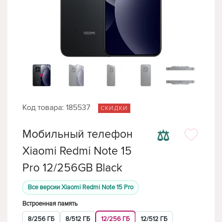
Код товара: 185537
СКИДКИ
⚖
Мобильный телефон
Xiaomi Redmi Note 15
Pro 12/256GB Black
Все версии Xiaomi Redmi Note 15 Pro
Встроенная память
8/256 ГБ
8/512 ГБ
12/256 ГБ
12/512 ГБ