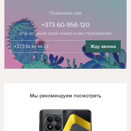
Позвоните нам
+373 60-956-120
или оставьте свой номер и мы перезвоним
Жду звонка
Мы рекомендуем посмотреть