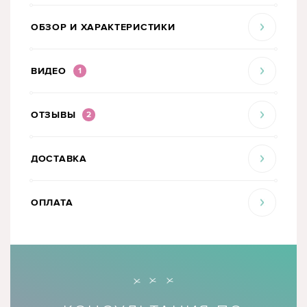
ОБЗОР И ХАРАКТЕРИСТИКИ
ВИДЕО
1
ОТЗЫВЫ
2
ДОСТАВКА
ОПЛАТА