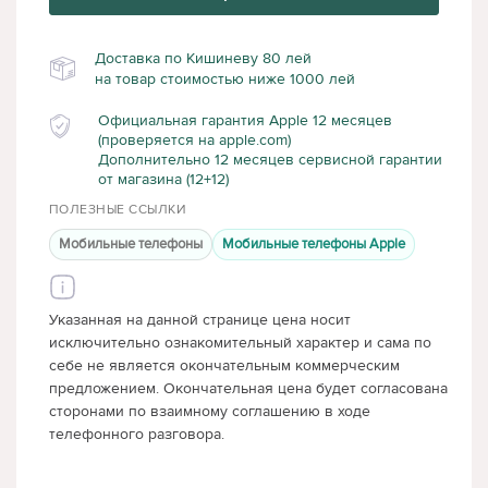
Доставка по Кишиневу 80 лей
на товар стоимостью ниже 1000 лей
Официальная гарантия Apple 12 месяцев
(проверяется на apple.com)
Дополнительно 12 месяцев сервисной гарантии
от магазина (12+12)
ПОЛЕЗНЫЕ ССЫЛКИ
Мобильные телефоны
Мобильные телефоны Apple
Указанная на данной странице цена носит
исключительно ознакомительный характер и сама по
себе не является окончательным коммерческим
предложением. Окончательная цена будет согласована
сторонами по взаимному соглашению в ходе
телефонного разговора.