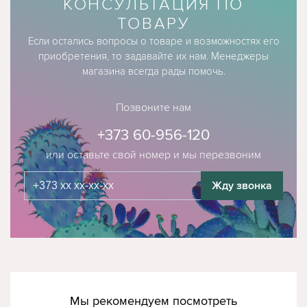
КОНСУЛЬТАЦИЯ ПО
ТОВАРУ
Если остались вопросы о товаре и возможностях его
приобретения, то задавайте их нам. Менеджеры
магазина всегда рады помочь.
Позвоните нам
+373 60-956-120
или оставьте свой номер и мы перезвоним
Жду звонка
Мы рекомендуем посмотреть