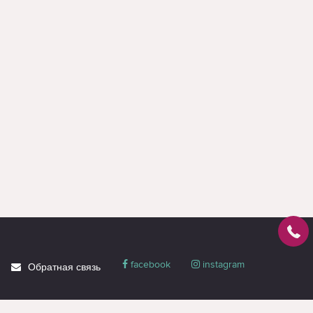
facebook
instagram
Обратная связь