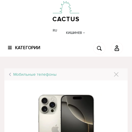
CACTUS
RU
КИШИНЕВ
КАТЕГОРИИ
Мобильные телефоны