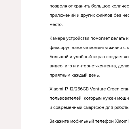
позволяют хранить большое количес
приложений и других файлов без не
место.
Камера устройства помогает делать 
фиксируя важные моменты жизни с х
Большой и удобный экран создаёт к
видео, игр и интернет‑контента, де
приятным каждый день.
Xiaomi 17 12/256GB Venture Green ст
пользователей, которым нужен мощн
и современный смартфон для работы
Закажите мобильный телефон Xiaomi 