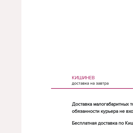
КИШИНЕВ
доставка на завтра
Доставка малогабаритных т
обязанности курьера не вхо
Бесплатная доставка по Ки