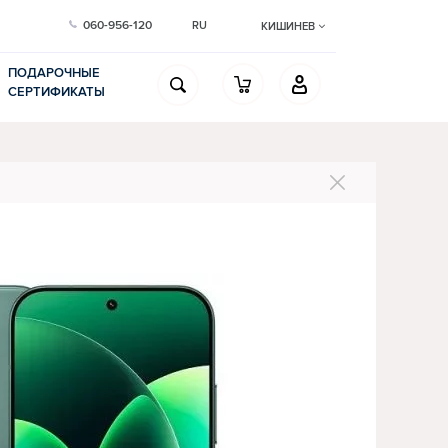
060-956-120
RU
КИШИНЕВ
ПОДАРОЧНЫЕ
СЕРТИФИКАТЫ