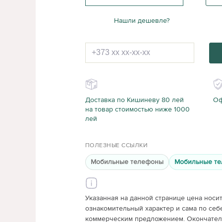
Нашли дешевле?
Доставка по Кишиневу 80 лей
Оф
на товар стоимостью ниже 1000
лей
ПОЛЕЗНЫЕ ССЫЛКИ
Мобильные телефоны
Мобильные те
Указанная на данной странице цена носи
ознакомительный характер и сама по себ
коммерческим предложением. Окончатель