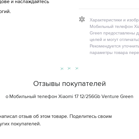
лдове и наслаждайтесь
огий.
Характеристики и изоб
Мобильный телефон Xia
Green предоставлены д
целей и могут отличать
Рекомендуется уточнит
параметры товара пере
Отзывы покупателей
о
Мобильный телефон Xiaomi 17 12/256Gb Venture Green
написал отзыв об этом товаре. Поделитесь своим
угих покупателей.