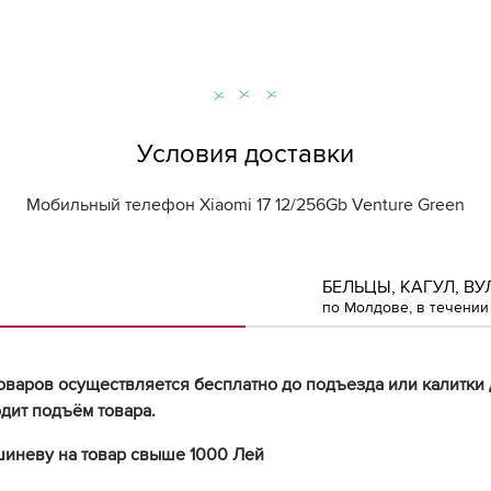
Условия доставки
Мобильный телефон Xiaomi 17 12/256Gb Venture Green
БЕЛЬЦЫ, КАГУЛ, ВУ
по Молдове, в течении 
оваров осуществляется бесплатно до подъезда или калитки 
дит подъём товара.
шиневу на товар свыше 1000 Лей