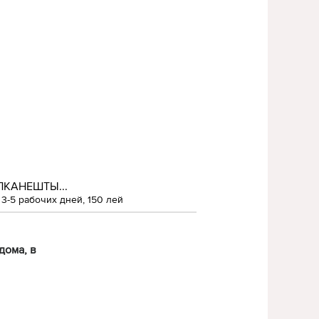
ЛКАНЕШТЫ...
3-5 рабочих дней, 150 лей
дома, в