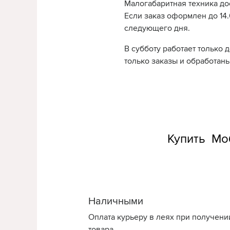
Малогабаритная техника до
Если заказ оформлен до 14.0
следующего дня.
В субботу работает только 
только заказы и обработаны
Купить Моб
Наличными
Оплата курьеру в леях при получени
товара.