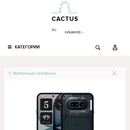
CACTUS
RU
КИШИНЕВ
КАТЕГОРИИ
Мобильные телефоны