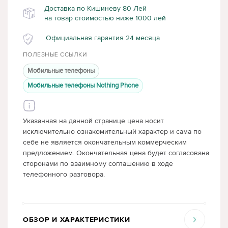
Доставка по Кишиневу 80 Лей
на товар стоимостью ниже 1000 лей
Официальная гарантия 24 месяца
ПОЛЕЗНЫЕ ССЫЛКИ
Мобильные телефоны
Мобильные телефоны Nothing Phone
Указанная на данной странице цена носит
исключительно ознакомительный характер и сама по
себе не является окончательным коммерческим
предложением. Окончательная цена будет согласована
сторонами по взаимному соглашению в ходе
телефонного разговора.
ОБЗОР И ХАРАКТЕРИСТИКИ