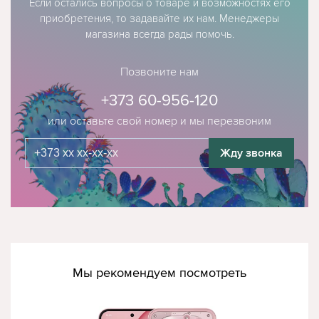
Если остались вопросы о товаре и возможностях его
приобретения, то задавайте их нам. Менеджеры
магазина всегда рады помочь.
Позвоните нам
+373 60-956-120
или оставьте свой номер и мы перезвоним
Жду звонка
Мы рекомендуем посмотреть