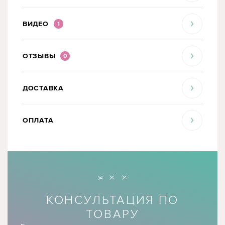
ВИДЕО
1
ОТЗЫВЫ
0
ДОСТАВКА
ОПЛАТА
КОНСУЛЬТАЦИЯ ПО
ТОВАРУ