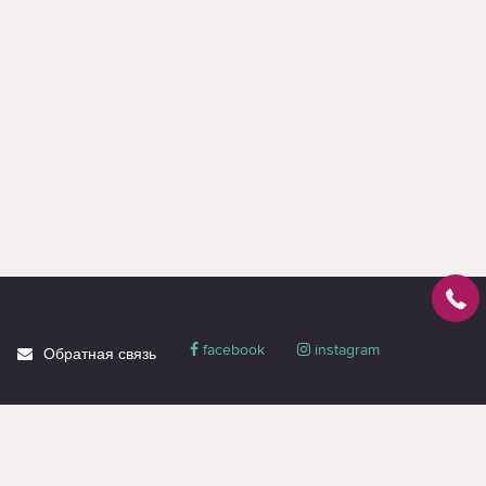
facebook
instagram
Обратная связь
О магазине
Блог