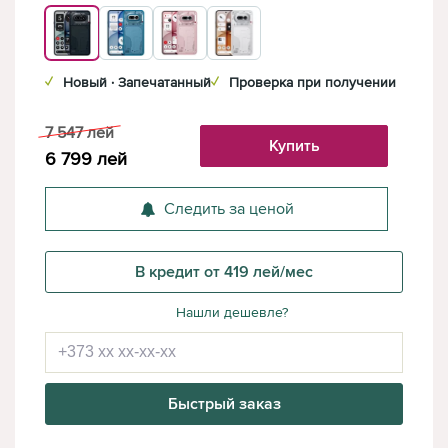
✓
Новый · Запечатанный
✓
Проверка при получении
7 547
лей
Купить
6 799
лей
Следить за ценой
В кредит от 419 лей/мес
Нашли дешевле?
Быстрый заказ