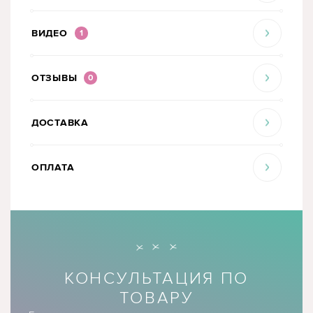
ВИДЕО
1
ОТЗЫВЫ
0
ДОСТАВКА
ОПЛАТА
КОНСУЛЬТАЦИЯ ПО
ТОВАРУ