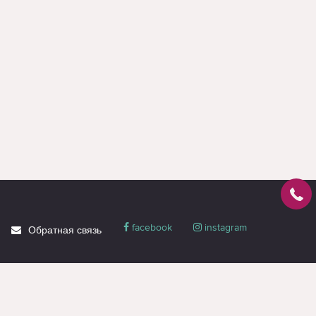
facebook
instagram
Обратная связь
О магазине
Блог