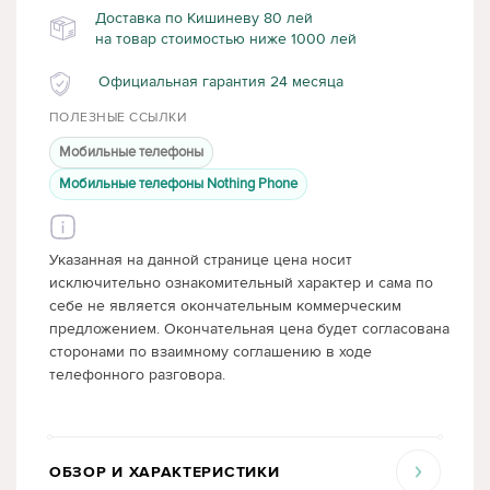
Доставка по Кишиневу 80 лей
на товар стоимостью ниже 1000 лей
Официальная гарантия 24 месяца
ПОЛЕЗНЫЕ ССЫЛКИ
Мобильные телефоны
Мобильные телефоны Nothing Phone
Указанная на данной странице цена носит
исключительно ознакомительный характер и сама по
себе не является окончательным коммерческим
предложением. Окончательная цена будет согласована
сторонами по взаимному соглашению в ходе
телефонного разговора.
ОБЗОР И ХАРАКТЕРИСТИКИ