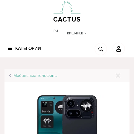
CACTUS
RU
КИШИНЕВ
КАТЕГОРИИ
Мобильные телефоны