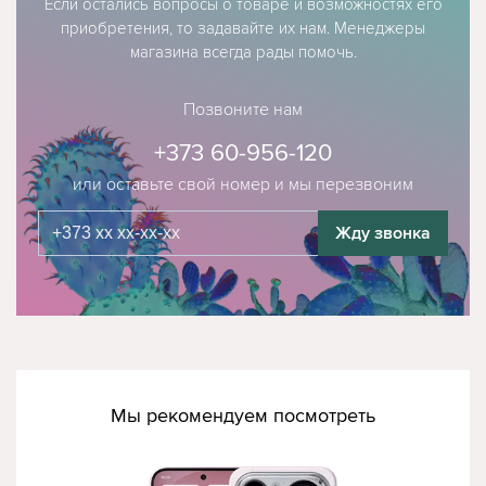
Если остались вопросы о товаре и возможностях его
приобретения, то задавайте их нам. Менеджеры
магазина всегда рады помочь.
Позвоните нам
+373 60-956-120
или оставьте свой номер и мы перезвоним
Жду звонка
Мы рекомендуем посмотреть