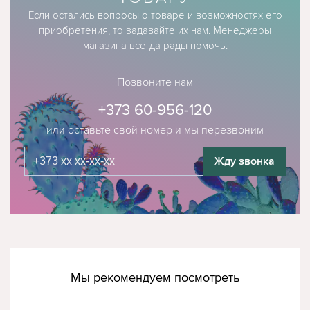
Если остались вопросы о товаре и возможностях его
приобретения, то задавайте их нам. Менеджеры
магазина всегда рады помочь.
Позвоните нам
+373 60-956-120
или оставьте свой номер и мы перезвоним
Жду звонка
Мы рекомендуем посмотреть