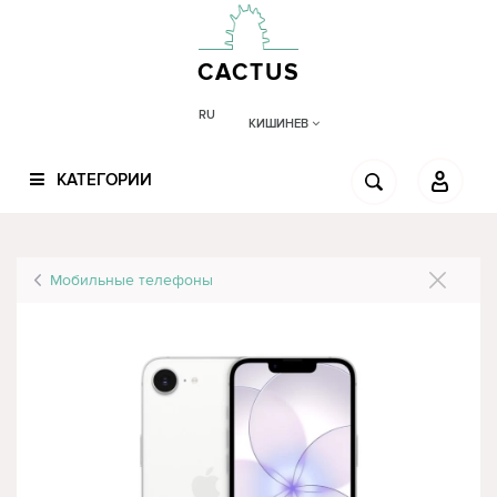
CACTUS
RU
КИШИНЕВ
КАТЕГОРИИ
Мобильные телефоны