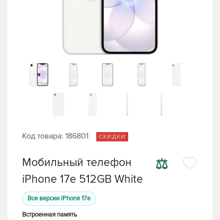
Код товара: 186801
СКИДКИ
⚖
Мобильный телефон
iPhone 17e 512GB White
Все версии iPhone 17e
Встроенная память