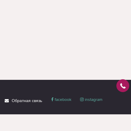
facebook
instagram
Обратная связь
О магазине