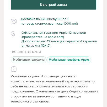
Быстрый заказ
Доставка по Кишиневу 80 лей
на товар стоимостью ниже 1000 лей
Официальная гарантия Apple 12 месяцев
(проверяется на apple.com)
Дополнительно 12 месяцев сервисной гарантии
от магазина (12+12)
ПОЛЕЗНЫЕ ССЫЛКИ
Мобильные телефоны
Мобильные телефоны Apple
Указанная на данной странице цена носит
исключительно ознакомительный характер и сама по
себе не является окончательным коммерческим
предложением. Окончательная цена будет согласована
сторонами по взаимному соглашению в ходе
телефонного разговора.