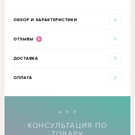
ОБЗОР И ХАРАКТЕРИСТИКИ
ОТЗЫВЫ
0
ДОСТАВКА
ОПЛАТА
КОНСУЛЬТАЦИЯ ПО
ТОВАРУ