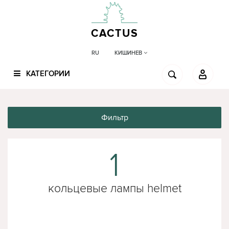
CACTUS
КИШИНЕВ
RU
КАТЕГОРИИ
Фильтр
1
кольцевые лампы helmet