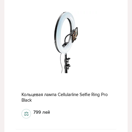
Кольцевая лампа Cellularline Selfie Ring Pro
Black
799
лей
⚖