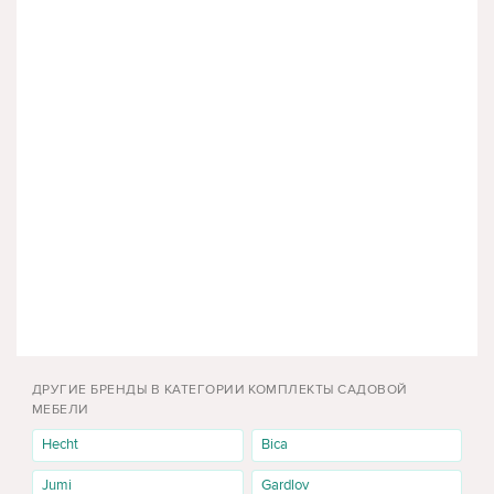
ДРУГИЕ БРЕНДЫ В КАТЕГОРИИ КОМПЛЕКТЫ САДОВОЙ
МЕБЕЛИ
Hecht
Bica
Jumi
Gardlov