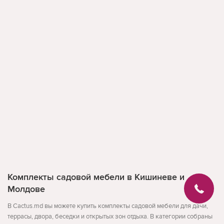
Комплекты садовой мебели в Кишиневе и
Молдове
В Cactus.md вы можете купить комплекты садовой мебели для дачи,
террасы, двора, беседки и открытых зон отдыха. В категории собраны