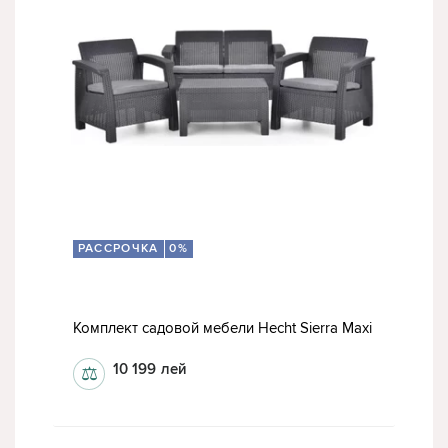
РАССРОЧКА
0%
Комплект садовой мебели Hecht Sierra Maxi
10 199
лей
⚖