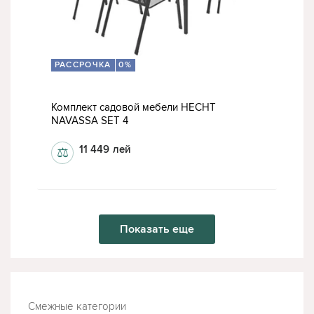
РАССРОЧКА
0%
Комплект садовой мебели HECHT
NAVASSA SET 4
11 449
лей
⚖
Показать еще
Смежные категории