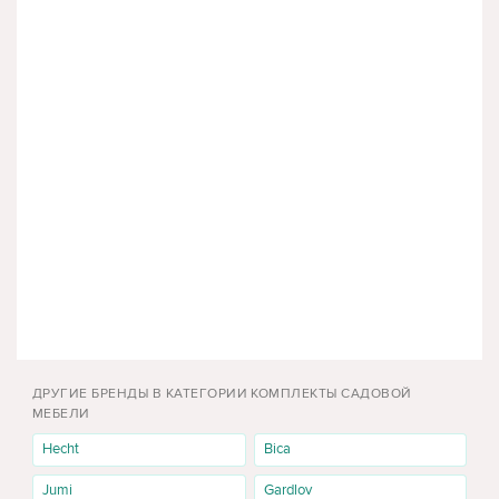
ДРУГИЕ БРЕНДЫ В КАТЕГОРИИ КОМПЛЕКТЫ САДОВОЙ
МЕБЕЛИ
Hecht
Bica
Jumi
Gardlov