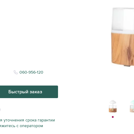
060-956-120
Быстрый заказ
я уточнения срока гарантии
яжитесь с оператором