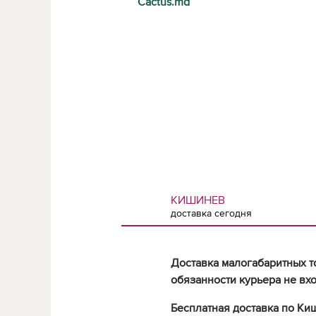
Cactus.md
КИШИНЕВ
доставка сегодня
Доставка малогабаритных т
обязанности курьера не вхо
Бесплатная доставка по Ки