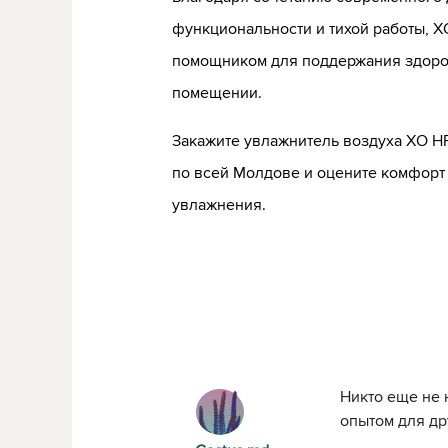
функциональности и тихой работы, X
помощником для поддержания здоро
помещении.
Закажите увлажнитель воздуха XO HF
по всей Молдове и оцените комфорт
увлажнения.
Никто еще не 
опытом для др