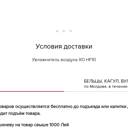
Условия доставки
Увлажнитель воздуха XO HF10
БЕЛЬЦЫ, КАГУЛ, ВУ
по Молдове, в течении 
оваров осуществляется бесплатно до подъезда или калитки 
дит подъём товара.
шиневу на товар свыше 1000 Лей