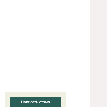
Написать отзыв