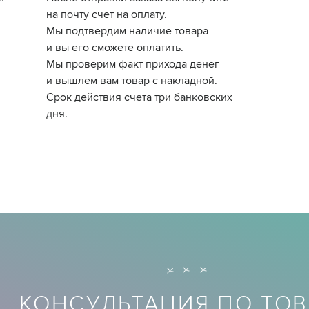
на почту счет на оплату.
Мы подтвердим наличие товара
и вы его сможете оплатить.
Мы проверим факт прихода денег
и вышлем вам товар с накладной.
Срок действия счета три банковских
дня.
КОНСУЛЬТАЦИЯ ПО ТОВ