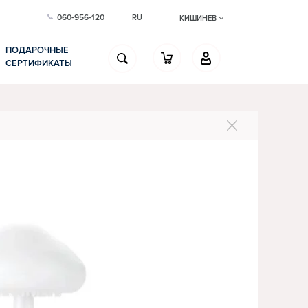
060-956-120
RU
КИШИНЕВ
ПОДАРОЧНЫЕ
СЕРТИФИКАТЫ