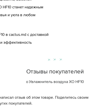
O HF10 станет надежным
вья и уюта в любом
10 в cactus.md с доставкой
 и эффективность
Отзывы покупателей
о
Увлажнитель воздуха XO HF10
написал отзыв об этом товаре. Поделитесь своим
угих покупателей.