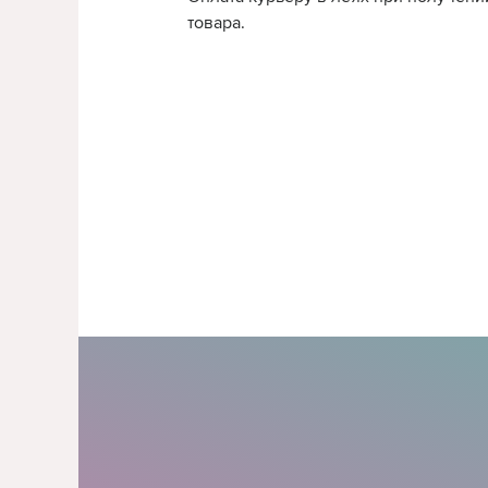
товара.