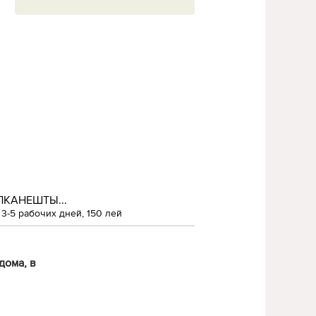
ЛКАНЕШТЫ...
3-5 рабочих дней, 150 лей
дома, в