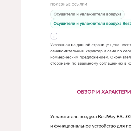
ПОЛЕЗНЫЕ ССЫЛКИ
Осушители и увлажнители воздуха
Осушители и увлажнители воздуха Bes
Указанная на данной странице цена носи
ознакомительный характер и сама по себ
коммерческим предложением. Окончатель
сторонами по взаимному соглашению в х
ОБЗОР И ХАРАКТЕР
Увлажнитель воздуха BestWay BSJ‑02
и функциональное устройство для п