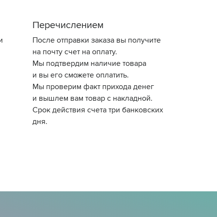
Перечислением
и
После отправки заказа вы получите
на почту счет на оплату.
Мы подтвердим наличие товара
и вы его сможете оплатить.
Мы проверим факт прихода денег
и вышлем вам товар с накладной.
Срок действия счета три банковских
дня.