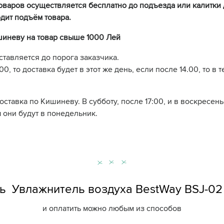
оваров осуществляется бесплатно до подъезда или калитки 
дит подъём товара.
шиневу на товар свыше 1000 Лей
ставляется до порога заказчика.
0, то доставка будет в этот же день, если после 14.00, то в 
доставка по Кишиневу. В субботу, после 17:00, и в воскресе
 они будут в понедельник.
ь Увлажнитель воздуха BestWay BSJ-02
и оплатить можно любым из способов