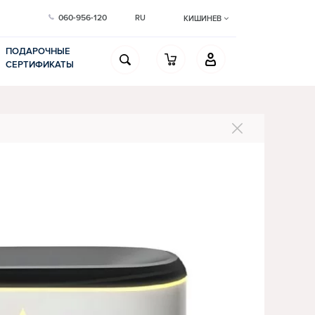
060-956-120
RU
КИШИНЕВ
ПОДАРОЧНЫЕ
СЕРТИФИКАТЫ