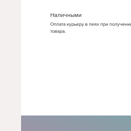
Наличными
Оплата курьеру в леях при получени
товара.