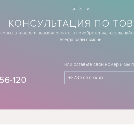
КОНСУЛЬТАЦИЯ ПО ТОВ
опросы о товаре и возможностях его приобретения, то задавайт
всегда рады помочь.
или оставьте свой номер и мы
56-120