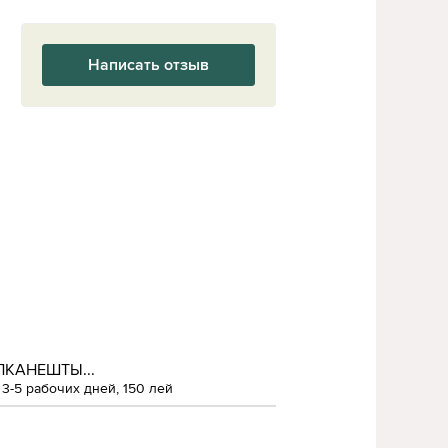
Написать отзыв
ЛКАНЕШТЫ...
3-5 рабочих дней, 150 лей