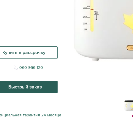
Купить в рассрочку
060-956-120
Быстрый заказ
ициальная гарантия 24 месяца