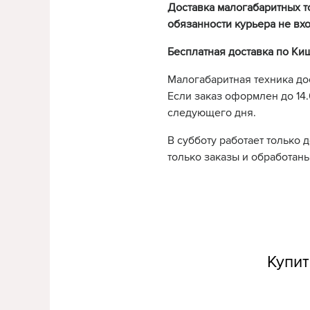
Доставка малогабаритных т
обязанности курьера не вхо
Бесплатная доставка по Ки
Малогабаритная техника до
Если заказ оформлен до 14.0
следующего дня.
В субботу работает только 
только заказы и обработаны
Купит