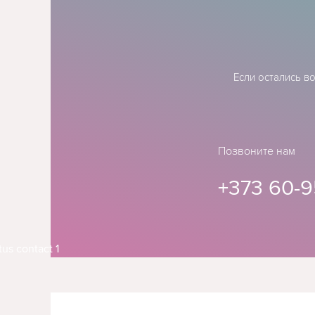
Если остались в
Позвоните нам
+373 60-9