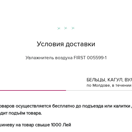
Условия доставки
Увлажнитель воздуха FIRST 005599-1
БЕЛЬЦЫ, КАГУЛ, ВУ
по Молдове, в течении 
оваров осуществляется бесплатно до подъезда или калитки 
дит подъём товара.
шиневу на товар свыше 1000 Лей