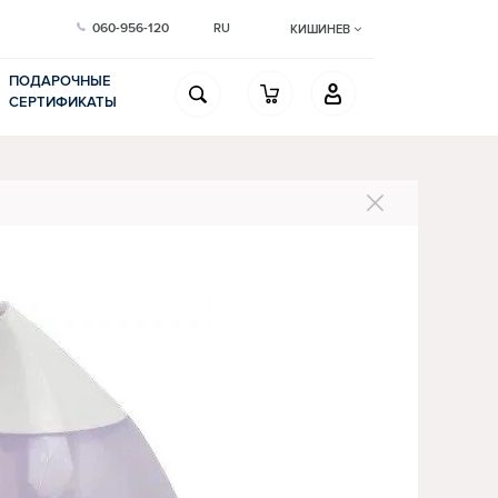
060-956-120
RU
КИШИНЕВ
ПОДАРОЧНЫЕ
СЕРТИФИКАТЫ