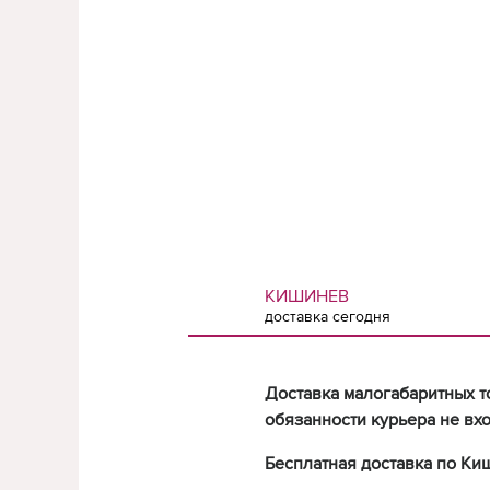
КИШИНЕВ
доставка сегодня
Доставка малогабаритных т
обязанности курьера не вхо
Бесплатная доставка по Ки