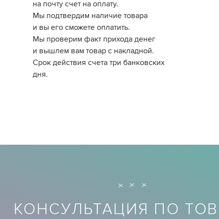
на почту счет на оплату.
Мы подтвердим наличие товара
и вы его сможете оплатить.
Мы проверим факт прихода денег
и вышлем вам товар с накладной.
Срок действия счета три банковских
дня.
КОНСУЛЬТАЦИЯ ПО ТОВ