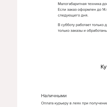
Малогабаритная техника до
Если заказ оформлен до 14.0
следующего дня.
В субботу работает только 
только заказы и обработаны
Ку
Наличными
Оплата курьеру в леях при получени