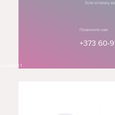
Если остались в
Позвоните нам
+373 60-9