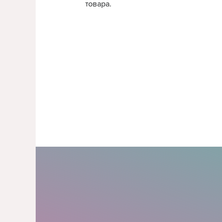
товара.