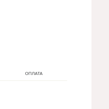
ОПЛАТА