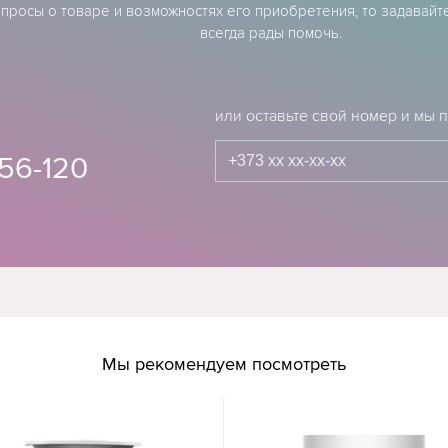
опросы о товаре и возможностях его приобретения, то задавайт
всегда рады помочь.
или оставьте свой номер и мы
56-120
Мы рекомендуем посмотреть