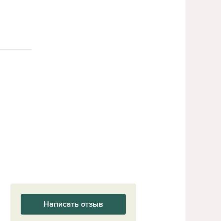
Написать отзыв