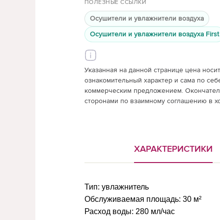
ПОЛЕЗНЫЕ ССЫЛКИ
Осушители и увлажнители воздуха
Осушители и увлажнители воздуха First
Указанная на данной странице цена носи
ознакомительный характер и сама по себ
коммерческим предложением. Окончатель
сторонами по взаимному соглашению в х
ХАРАКТЕРИСТИКИ
Тип:
увлажнитель
Обслуживаемая площадь:
30 м²
Расход воды:
280 мл/час