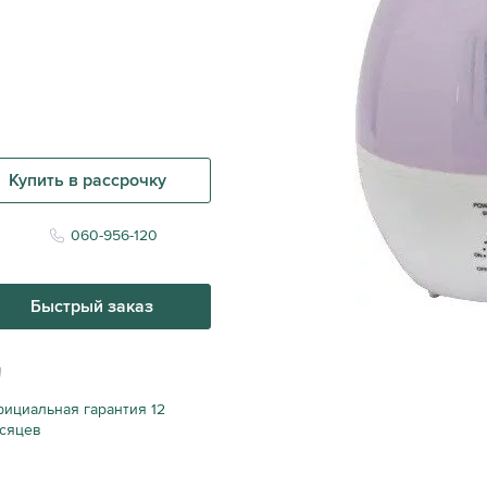
Купить в рассрочку
060-956-120
Быстрый заказ
ициальная гарантия 12
сяцев