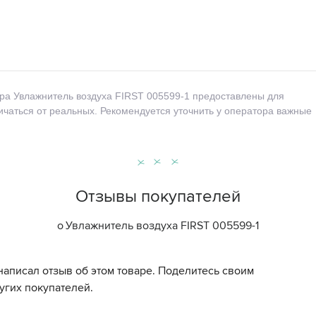
ара Увлажнитель воздуха FIRST 005599-1 предоставлены для
ичаться от реальных. Рекомендуется уточнить у оператора важные
Отзывы покупателей
о
Увлажнитель воздуха FIRST 005599-1
написал отзыв об этом товаре. Поделитесь своим
угих покупателей.