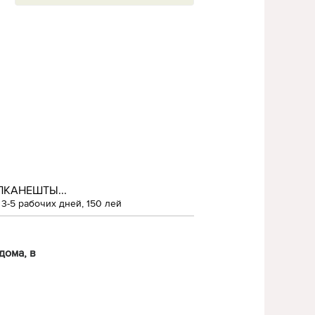
ЛКАНЕШТЫ...
3-5 рабочих дней, 150 лей
дома, в