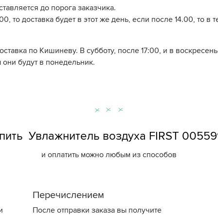
ставляется до порога заказчика.
0, то доставка будет в этот же день, если после 14.00, то в 
доставка по Кишиневу. В субботу, после 17:00, и в воскресе
 они будут в понедельник.
пить Увлажнитель воздуха FIRST 00559
и оплатить можно любым из способов
Перечислением
и
После отправки заказа вы получите