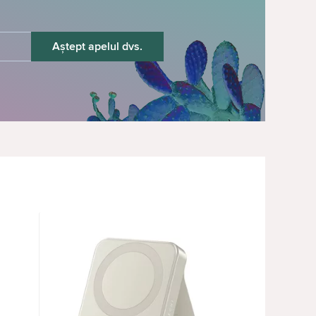
Aștept apelul dvs.