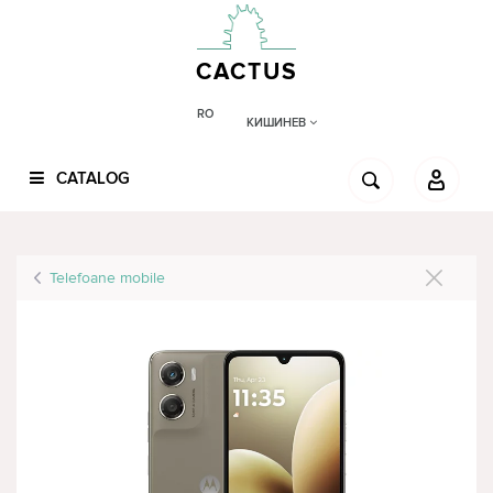
CACTUS
RO
КИШИНЕВ
CATALOG
Telefoane mobile