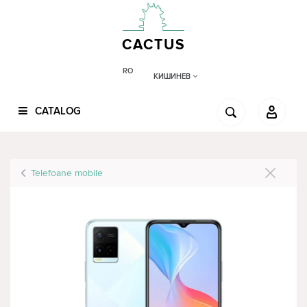
CACTUS
RO
КИШИНЕВ
CATALOG
Telefoane mobile