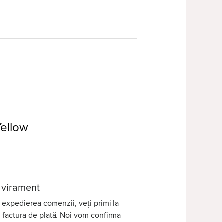
ellow
 virament
expedierea comenzii, veți primi la
 factura de plată. Noi vom confirma