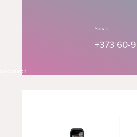
Sunati
+373 60-9