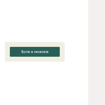
Scrie o recenzie