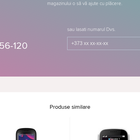
magazinului o să vă ajute cu plăcere.
sau lasati numarul Dvs.
56-120
Produse similare