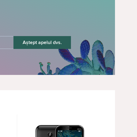
Aștept apelul dvs.