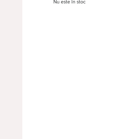
Nu este în stoc