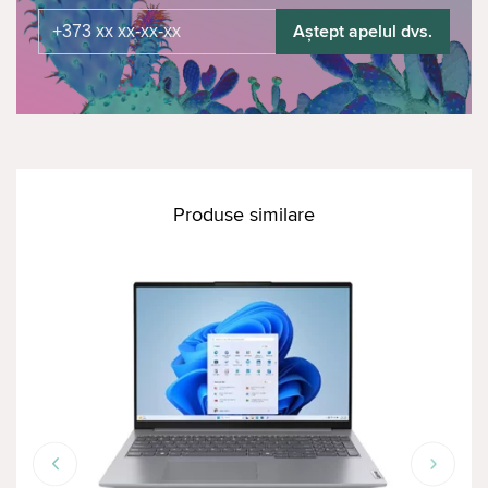
Aștept apelul dvs.
Produse similare