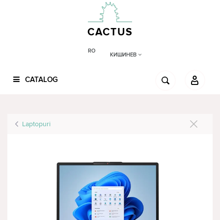
CACTUS
RO
КИШИНЕВ
CATALOG
Laptopuri