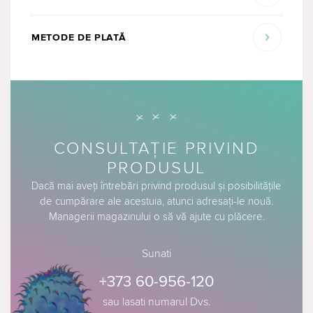
METODE DE PLATĂ
CONSULTAȚIE PRIVIND
PRODUSUL
Dacă mai aveți întrebări privind produsul și posibilitățile
de cumpărare ale acestuia, atunci adresați-le nouă.
Managerii magazinului o să vă ajute cu plăcere.
Sunati
+373 60-956-120
sau lasati numarul Dvs.