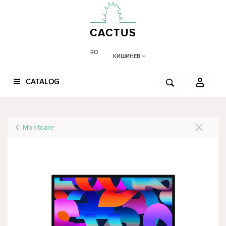
CACTUS
RO
КИШИНЕВ
CATALOG
Monitoare