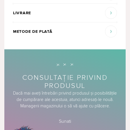
LIVRARE
METODE DE PLATĂ
CONSULTAȚIE PRIVIND
PRODUSUL
Dacă mai aveți întrebări privind produsul și posibilitățile
de cumpărare ale acestuia, atunci adresați-le nouă.
Managerii magazinului o să vă ajute cu plăcere.
Sunati