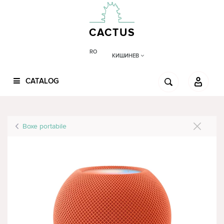
CACTUS
RO
КИШИНЕВ
CATALOG
Boxe portabile