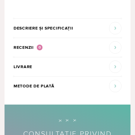
DESCRIERE ȘI SPECIFICAȚII
RECENZII
0
LIVRARE
METODE DE PLATĂ
CONSULTAȚIE PRIVIND