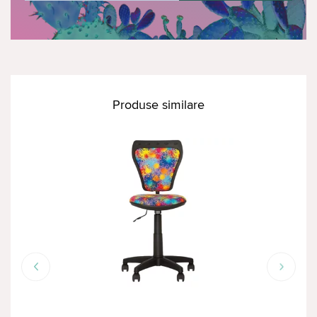
Produse similare