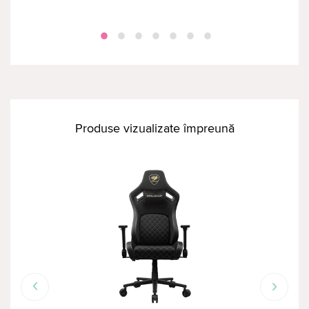
Produse vizualizate împreună