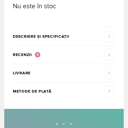
Nu este în stoc
DESCRIERE ȘI SPECIFICAȚII
RECENZII
0
LIVRARE
METODE DE PLATĂ