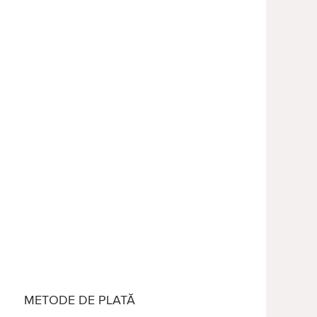
METODE DE PLATĂ