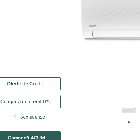
Oferte de Credit
Cumpără cu credit 0%
060-956-120
Comandă ACUM