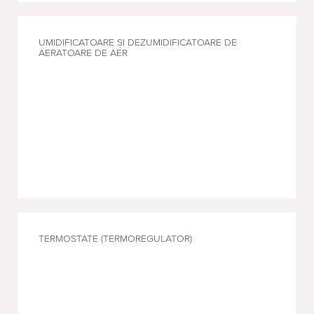
UMIDIFICATOARE ȘI DEZUMIDIFICATOARE DE
AERATOARE DE AER
TERMOSTATE (TERMOREGULATOR)