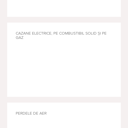
CAZANE ELECTRICE, PE COMBUSTIBIL SOLID ȘI PE
GAZ
PERDELE DE AER