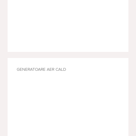
GENERATOARE AER CALD