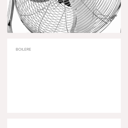
BOILERE