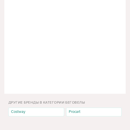
ДРУГИЕ БРЕНДЫ В КАТЕГОРИИ БЕГОВЕЛЫ
Costway
Procart