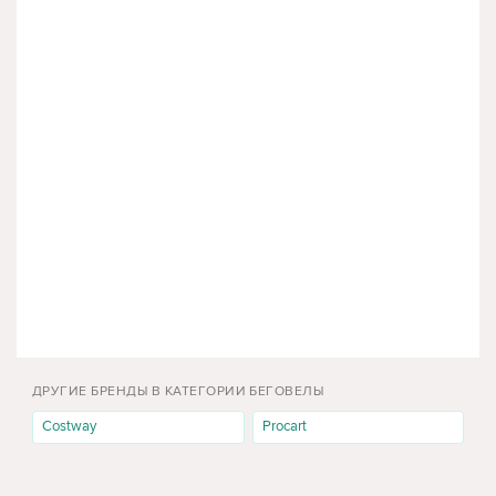
ДРУГИЕ БРЕНДЫ В КАТЕГОРИИ БЕГОВЕЛЫ
Costway
Procart