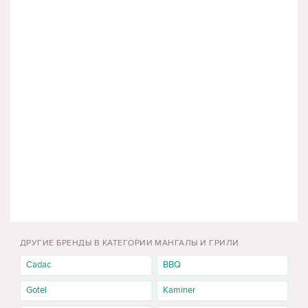
ДРУГИЕ БРЕНДЫ В КАТЕГОРИИ МАНГАЛЫ И ГРИЛИ
Cadac
BBQ
Gotel
Kaminer