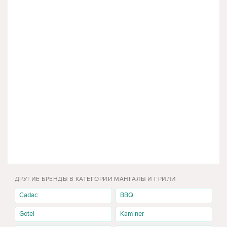
ДРУГИЕ БРЕНДЫ В КАТЕГОРИИ МАНГАЛЫ И ГРИЛИ
Cadac
BBQ
Gotel
Kaminer