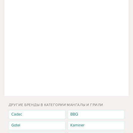
ДРУГИЕ БРЕНДЫ В КАТЕГОРИИ МАНГАЛЫ И ГРИЛИ
Cadac
BBQ
Gotel
Kaminer